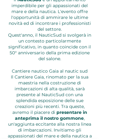
imperdibile per gli appassionati del
mare e della nautica. L'evento offre
l'opportunità di ammirare le ultime
novità ed di incontrare i professionisti
del settore.
Quest'anno, il NauticSud si svolgerà in
un contesto particolarmente
significativo, in quanto coincide con il
50° anniversario della prima edizione
del salone.
Cantiere nautico Gaia al nautic sud
Il Cantiere Gaia, rinomato per la sua
maestria nella costruzione di
imbarcazioni di alta qualità, sarà
presente al NauticSud con una
splendida esposizione delle sue
creazioni più recenti. Tra queste,
avremo il piacere di
presentare in
anteprima il nostro gommone
,
un'aggiunta eccitante alla nostra linea
di imbarcazioni. Invitiamo gli
appassionati del mare e della nautica a